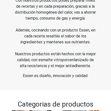
Con nuestros productos podés preparar miles
de recetas y en cada preparación, gracias a la
distribución homogénea del calor, vas a ahorrar
tiempo, consumo de gas y energía.
Además, cocinando con un producto Essen, en
cada receta resaltás el sabor de los
ingredientes y mantenes sus nutrientes.
Nuestros productos están hechos con la mejor
calidad, con esmalte vitroporcenlanizado de
alta resistencia y el mejor antiadherente.
Essen es diseño, innovación y calidad.
Categorias de productos