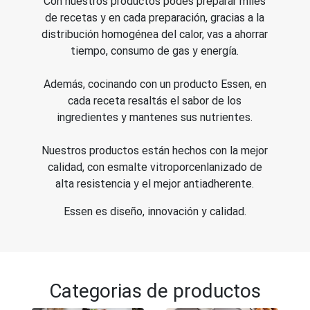
Con nuestros productos podés preparar miles
de recetas y en cada preparación, gracias a la
distribución homogénea del calor, vas a ahorrar
tiempo, consumo de gas y energía.
Además, cocinando con un producto Essen, en
cada receta resaltás el sabor de los
ingredientes y mantenes sus nutrientes.
Nuestros productos están hechos con la mejor
calidad, con esmalte vitroporcenlanizado de
alta resistencia y el mejor antiadherente.
Essen es diseño, innovación y calidad.
Categorias de productos